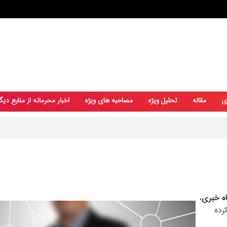
ی
مقاله
تحلیل ویژه
مصاحبه های ویژه
اخبار محرمانه از منابع دیگ
اه خبری
،
ده‌