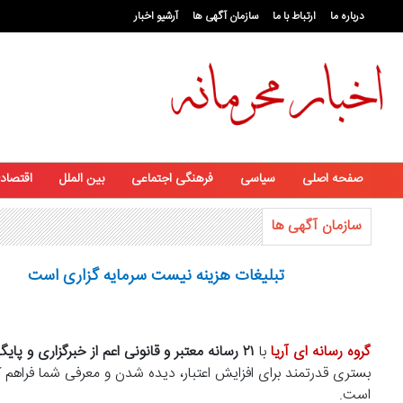
درباره ما
ارتباط با ما
سازمان آگهی ها
آرشیو اخبار
صفحه اصلی
سیاسی
فرهنگی اجتماعی
بین الملل
اقتصاد
سازمان آگهی ها
تبلیغات هزینه نیست سرمایه گزاری است
گروه رسانه ای آریا
با
۲۱ رسانه معتبر و قانونی اعم از خبرگزاری و
پایگ
بستری قدرتمند برای افزایش اعتبار، دیده شدن و معرفی شما فراهم کر
است.